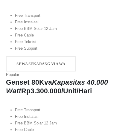
Free Transport
Free Instalasi
Free BBM Solar 12 Jam
Free Cable
Free Teknisi
Free Support
SEWA SEKARANG VIA WA
Popular
Genset 80Kva
Kapasitas 40.000
Watt
Rp
3.300.000
/Unit/Hari
Free Transport
Free Instalasi
Free BBM Solar 12 Jam
Free Cable