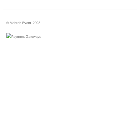
© Mabroh Event. 2023.