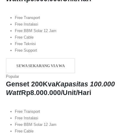
Free Transport
Free Instalasi
Free BBM Solar 12 Jam
Free Cable
Free Teknisi
Free Support
SEWA SEKARANG VIA WA
Popular
Genset 200Kva
Kapasitas 100.000
Watt
Rp
8.000.000
/Unit/Hari
Free Transport
Free Instalasi
Free BBM Solar 12 Jam
Free Cable