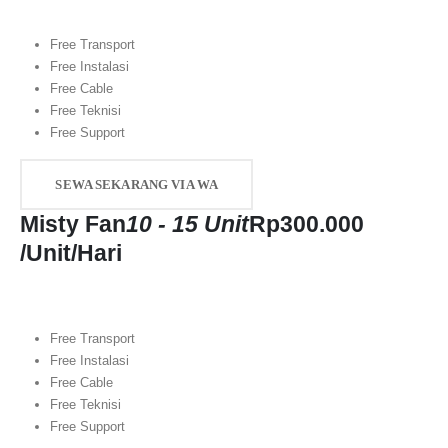
Free Transport
Free Instalasi
Free Cable
Free Teknisi
Free Support
SEWA SEKARANG VIA WA
Misty Fan
10 - 15 Unit
Rp
300.000
/Unit/Hari
Free Transport
Free Instalasi
Free Cable
Free Teknisi
Free Support