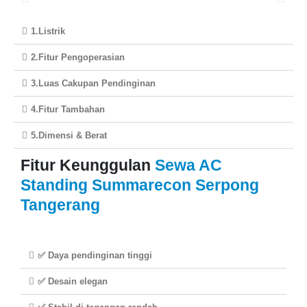
1.Listrik
2.Fitur Pengoperasian
3.Luas Cakupan Pendinginan
4.Fitur Tambahan
5.Dimensi & Berat
Fitur Keunggulan
Sewa AC
Standing Summarecon Serpong
Tangerang
✅ Daya pendinginan tinggi
✅ Desain elegan