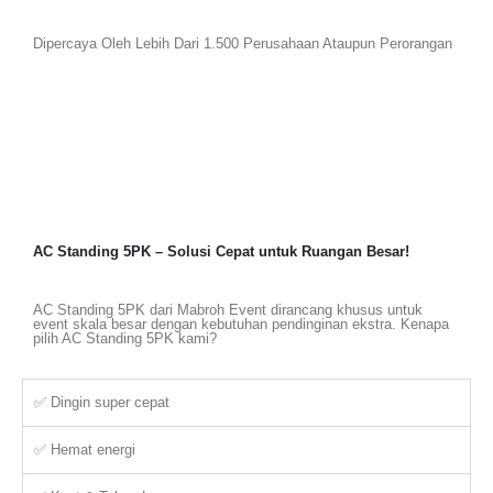
Dipercaya Oleh Lebih Dari 1.500 Perusahaan Ataupun Perorangan
AC Standing 5PK – Solusi Cepat untuk Ruangan Besar!
AC Standing 5PK dari Mabroh Event dirancang khusus untuk
event skala besar dengan kebutuhan pendinginan ekstra. Kenapa
pilih AC Standing 5PK kami?
✅ Dingin super cepat
✅ Hemat energi