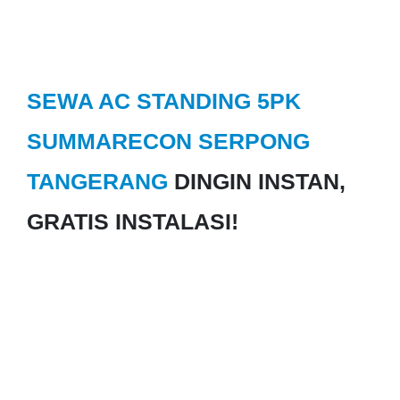
SEWA AC STANDING 5PK
SUMMARECON SERPONG
TANGERANG
DINGIN INSTAN,
GRATIS INSTALASI!