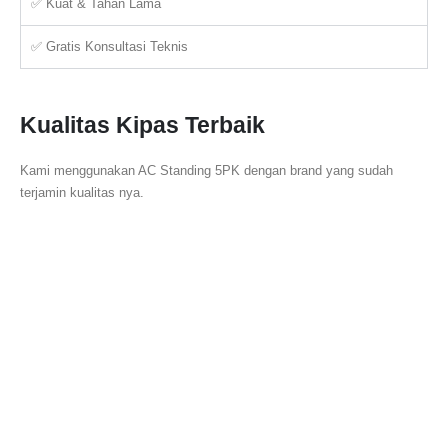
✅ Kuat & Tahan Lama
✅ Gratis Konsultasi Teknis
Kualitas Kipas Terbaik
Kami menggunakan AC Standing 5PK dengan brand yang sudah
terjamin kualitas nya.