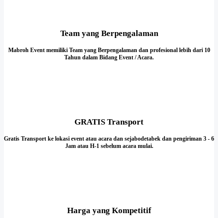
Team yang Berpengalaman
Mabroh Event memiliki Team yang Berpengalaman dan profesional lebih dari 10
Tahun dalam Bidang Event / Acara.
GRATIS Transport
Gratis Transport ke lokasi event atau acara dan sejabodetabek dan pengiriman 3 - 6
Jam atau H-1 sebelum acara mulai.
Harga yang Kompetitif