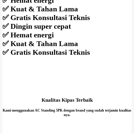
✅ Hemat energi
✅ Kuat & Tahan Lama
✅ Gratis Konsultasi Teknis
✅ Dingin super cepat
✅ Hemat energi
✅ Kuat & Tahan Lama
✅ Gratis Konsultasi Teknis
Kualitas Kipas Terbaik
Kami menggunakan AC Standing 5PK dengan brand yang sudah terjamin kualitas
nya.