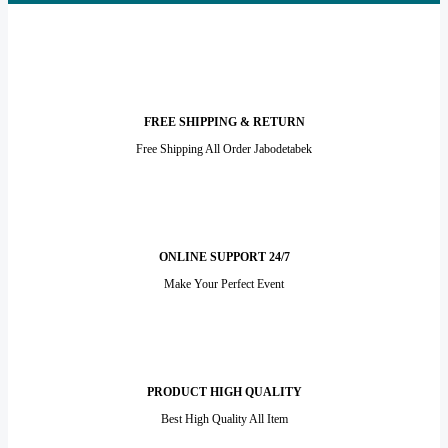
FREE SHIPPING & RETURN
Free Shipping All Order Jabodetabek
ONLINE SUPPORT 24/7
Make Your Perfect Event
PRODUCT HIGH QUALITY
Best High Quality All Item