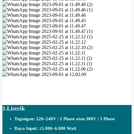
1.Listrik
Tegangan:
220–240V / 1 Phase atau 380V / 3 Phase
Daya Input:
±5.000–6.000 Watt