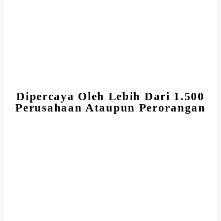
Dipercaya Oleh Lebih Dari 1.500
Perusahaan Ataupun Perorangan