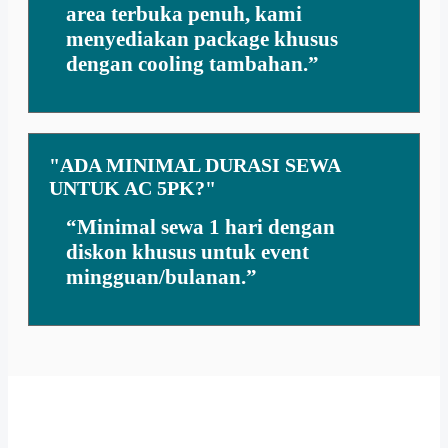
area terbuka penuh, kami
menyediakan package khusus
dengan cooling tambahan.”
"ADA MINIMAL DURASI SEWA
UNTUK AC 5PK?"
“Minimal sewa 1 hari dengan
diskon khusus untuk event
mingguan/bulanan.”