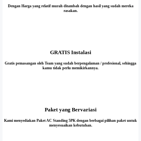
Dengan Harga yang relatif murah ditambah dengan hasil yang sudah mereka
rasakan.
GRATIS Instalasi
Gratis pemasangan oleh Team yang sudah berpengalaman / profesional, sehingga
kamu tidak perlu memikirkannya.
Paket yang Bervariasi
Kami menyediakan Paket AC Standing 5PK dengan berbagai pilihan paket untuk
menyesuaikan kebutuhan.