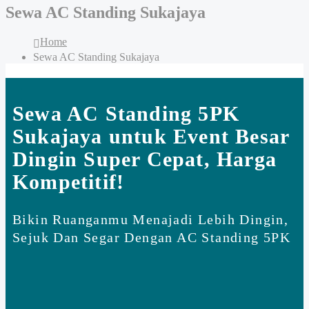
Sewa AC Standing Sukajaya
Home
Sewa AC Standing Sukajaya
Sewa AC Standing 5PK
Sukajaya untuk Event Besar
Dingin Super Cepat, Harga
Kompetitif!
Bikin Ruanganmu Menajadi Lebih Dingin,
Sejuk Dan Segar Dengan AC Standing 5PK