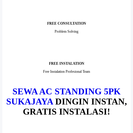
FREE CONSULTATION
Problem Solving
FREE INSTALATION
Free Instalation Profesional Team
SEWA AC STANDING 5PK
SUKAJAYA
DINGIN INSTAN,
GRATIS INSTALASI!