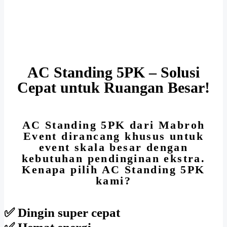
AC Standing 5PK – Solusi
Cepat untuk Ruangan Besar!
AC Standing 5PK dari Mabroh
Event dirancang khusus untuk
event skala besar dengan
kebutuhan pendinginan ekstra.
Kenapa pilih AC Standing 5PK
kami?
✅ Dingin super cepat