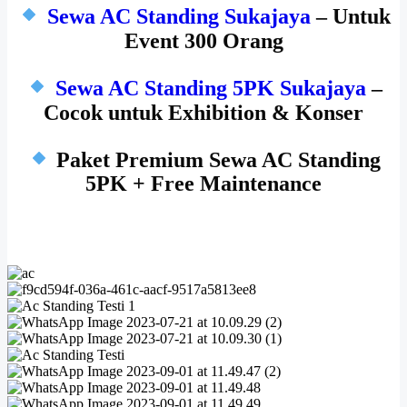
Sewa AC Standing Sukajaya
– Untuk
Event 300 Orang
Sewa AC Standing 5PK Sukajaya
–
Cocok untuk Exhibition & Konser
Paket Premium Sewa AC Standing
5PK + Free Maintenance
Detail AC Standing 5PK