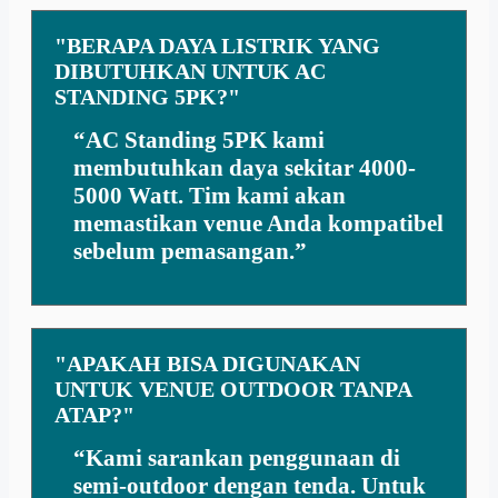
"BERAPA DAYA LISTRIK YANG
DIBUTUHKAN UNTUK AC
STANDING 5PK?"
“AC Standing 5PK kami
membutuhkan daya sekitar 4000-
5000 Watt. Tim kami akan
memastikan venue Anda kompatibel
sebelum pemasangan.”
"APAKAH BISA DIGUNAKAN
UNTUK VENUE OUTDOOR TANPA
ATAP?"
“Kami sarankan penggunaan di
semi-outdoor dengan tenda. Untuk