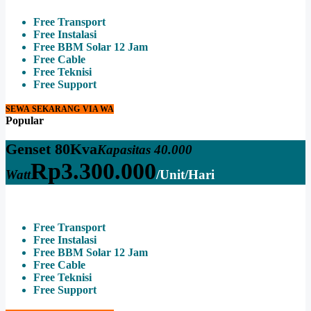
Free Transport
Free Instalasi
Free BBM Solar 12 Jam
Free Cable
Free Teknisi
Free Support
SEWA SEKARANG VIA WA
Popular
Genset 80Kva
Kapasitas 40.000
Rp
3.300.000
Watt
/Unit/Hari
Free Transport
Free Instalasi
Free BBM Solar 12 Jam
Free Cable
Free Teknisi
Free Support