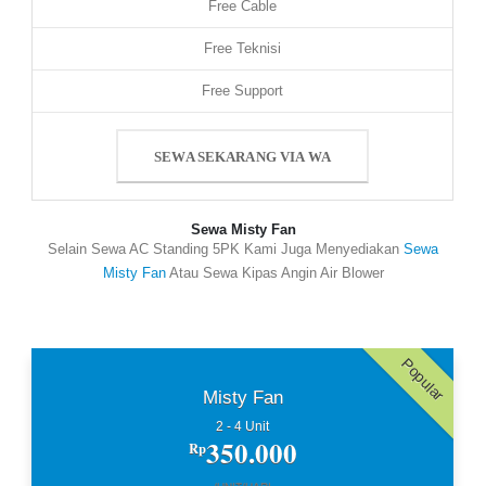
Free Cable
Free Teknisi
Free Support
SEWA SEKARANG VIA WA
Sewa Misty Fan
Selain Sewa AC Standing 5PK Kami Juga Menyediakan
Sewa
Misty Fan
Atau Sewa Kipas Angin Air Blower
Popular
Misty Fan
2 - 4 Unit
350.000
Rp