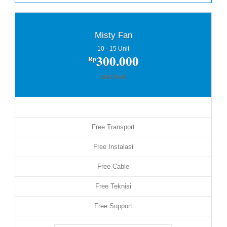
Misty Fan
10 - 15 Unit
300.000
Rp
/UNIT/HARI
Free Transport
Free Instalasi
Free Cable
Free Teknisi
Free Support