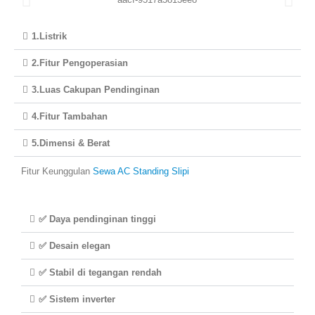
1.Listrik
2.Fitur Pengoperasian
3.Luas Cakupan Pendinginan
4.Fitur Tambahan
5.Dimensi & Berat
Fitur Keunggulan
Sewa AC Standing Slipi
✅ Daya pendinginan tinggi
✅ Desain elegan
✅ Stabil di tegangan rendah
✅ Sistem inverter