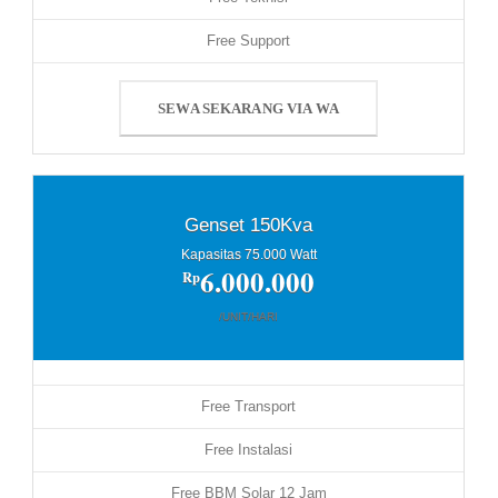
Free Support
SEWA SEKARANG VIA WA
Genset 150Kva
Kapasitas 75.000 Watt
6.000.000
Rp
/UNIT/HARI
Free Transport
Free Instalasi
Free BBM Solar 12 Jam