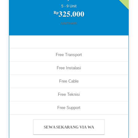
5 - 9 Unit
325.000
Rp
/UNIT/HARI
Free Transport
Free Instalasi
Free Cable
Free Teknisi
Free Support
SEWA SEKARANG VIA WA