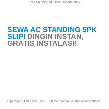
Free Shipping All Order Jabodetabek
SEWA AC STANDING 5PK
SLIPI
DINGIN INSTAN,
GRATIS INSTALASI!
Dipercaya Oleh Lebih Dari 1.500 Perusahaan Ataupun Perorangan