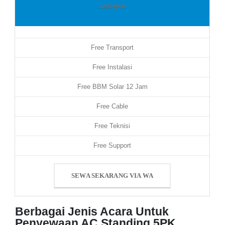
/UNIT/HARI
Free Transport
Free Instalasi
Free BBM Solar 12 Jam
Free Cable
Free Teknisi
Free Support
SEWA SEKARANG VIA WA
Berbagai Jenis Acara Untuk
Penyewaan AC Standing 5PK