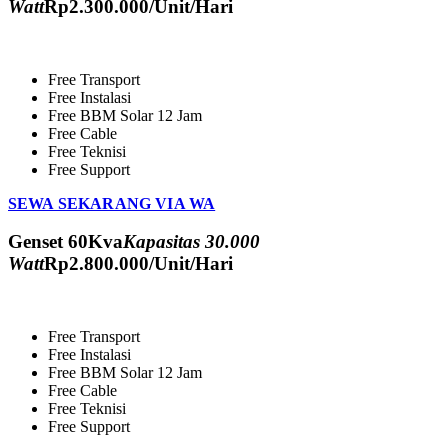
Watt
Rp
2.300.000
/Unit/Hari
Free Transport
Free Instalasi
Free BBM Solar 12 Jam
Free Cable
Free Teknisi
Free Support
SEWA SEKARANG VIA WA
Genset 60Kva
Kapasitas 30.000
Watt
Rp
2.800.000
/Unit/Hari
Free Transport
Free Instalasi
Free BBM Solar 12 Jam
Free Cable
Free Teknisi
Free Support