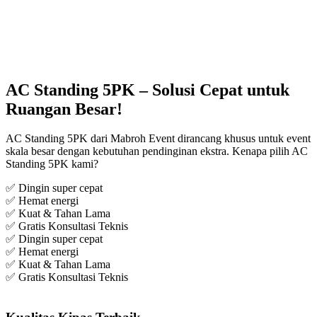
AC Standing 5PK – Solusi Cepat untuk
Ruangan Besar!
AC Standing 5PK dari Mabroh Event dirancang khusus untuk event
skala besar dengan kebutuhan pendinginan ekstra. Kenapa pilih AC
Standing 5PK kami?
✅ Dingin super cepat
✅ Hemat energi
✅ Kuat & Tahan Lama
✅ Gratis Konsultasi Teknis
✅ Dingin super cepat
✅ Hemat energi
✅ Kuat & Tahan Lama
✅ Gratis Konsultasi Teknis