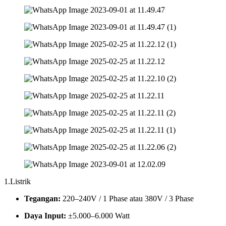
1.Listrik
Tegangan:
220–240V / 1 Phase atau 380V / 3 Phase
Daya Input:
±5.000–6.000 Watt