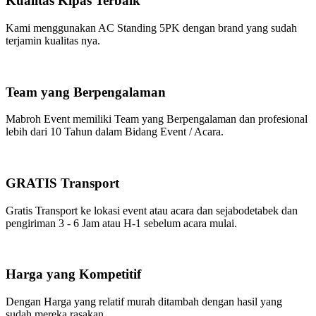
Kualitas Kipas Terbaik
Kami menggunakan AC Standing 5PK dengan brand yang sudah
terjamin kualitas nya.
Team yang Berpengalaman
Mabroh Event memiliki Team yang Berpengalaman dan profesional
lebih dari 10 Tahun dalam Bidang Event / Acara.
GRATIS Transport
Gratis Transport ke lokasi event atau acara dan sejabodetabek dan
pengiriman 3 - 6 Jam atau H-1 sebelum acara mulai.
Harga yang Kompetitif
Dengan Harga yang relatif murah ditambah dengan hasil yang
sudah mereka rasakan.