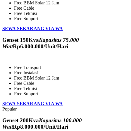
Free BBM Solar 12 Jam
Free Cable
Free Teknisi
Free Support
SEWA SEKARANG VIA WA
Genset 150Kva
Kapasitas 75.000
Watt
Rp
6.000.000
/Unit/Hari
Free Transport
Free Instalasi
Free BBM Solar 12 Jam
Free Cable
Free Teknisi
Free Support
SEWA SEKARANG VIA WA
Popular
Genset 200Kva
Kapasitas 100.000
Watt
Rp
8.000.000
/Unit/Hari