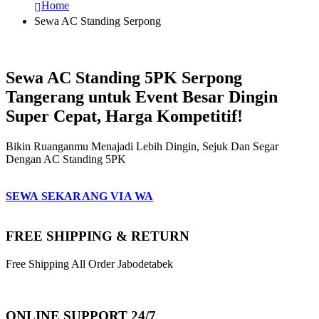
Home
Sewa AC Standing Serpong
Sewa AC Standing 5PK Serpong
Tangerang untuk Event Besar Dingin
Super Cepat, Harga Kompetitif!
Bikin Ruanganmu Menajadi Lebih Dingin, Sejuk Dan Segar
Dengan AC Standing 5PK
SEWA SEKARANG VIA WA
FREE SHIPPING & RETURN
Free Shipping All Order Jabodetabek
ONLINE SUPPORT 24/7