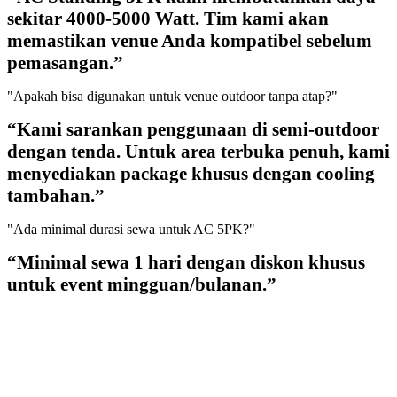
sekitar 4000-5000 Watt. Tim kami akan
memastikan venue Anda kompatibel sebelum
pemasangan.”
"Apakah bisa digunakan untuk venue outdoor tanpa atap?"
“Kami sarankan penggunaan di semi-outdoor
dengan tenda. Untuk area terbuka penuh, kami
menyediakan package khusus dengan cooling
tambahan.”
"Ada minimal durasi sewa untuk AC 5PK?"
“Minimal sewa 1 hari dengan diskon khusus
untuk event mingguan/bulanan.”