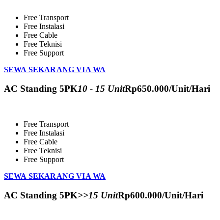
Free Transport
Free Instalasi
Free Cable
Free Teknisi
Free Support
SEWA SEKARANG VIA WA
AC Standing 5PK
10 - 15 Unit
Rp
650.000
/Unit/Hari
Free Transport
Free Instalasi
Free Cable
Free Teknisi
Free Support
SEWA SEKARANG VIA WA
AC Standing 5PK
>>15 Unit
Rp
600.000
/Unit/Hari