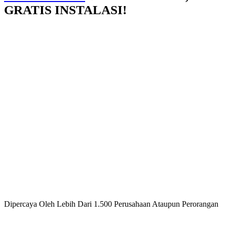
GRATIS INSTALASI!
Dipercaya Oleh Lebih Dari 1.500 Perusahaan Ataupun Perorangan