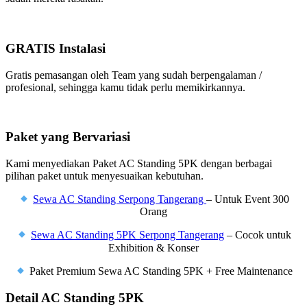
GRATIS Instalasi
Gratis pemasangan oleh Team yang sudah berpengalaman /
profesional, sehingga kamu tidak perlu memikirkannya.
Paket yang Bervariasi
Kami menyediakan Paket AC Standing 5PK dengan berbagai
pilihan paket untuk menyesuaikan kebutuhan.
Sewa AC Standing Serpong Tangerang
– Untuk Event 300
Orang
Sewa AC Standing 5PK Serpong Tangerang
– Cocok untuk
Exhibition & Konser
Paket Premium Sewa AC Standing 5PK + Free Maintenance
Detail AC Standing 5PK