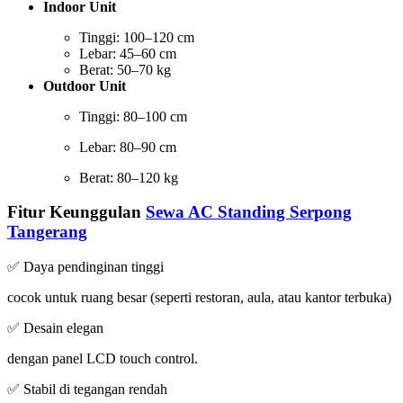
Indoor Unit
Tinggi: 100–120 cm
Lebar: 45–60 cm
Berat: 50–70 kg
Outdoor Unit
Tinggi: 80–100 cm
Lebar: 80–90 cm
Berat: 80–120 kg
Fitur Keunggulan
Sewa AC Standing Serpong
Tangerang
✅ Daya pendinginan tinggi
cocok untuk ruang besar (seperti restoran, aula, atau kantor terbuka)
✅ Desain elegan
dengan panel LCD touch control.
✅ Stabil di tegangan rendah