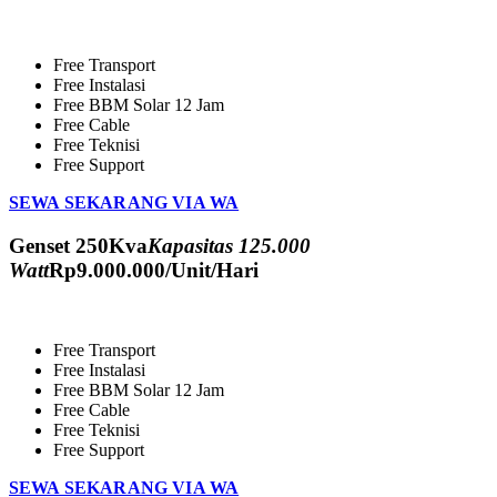
Free Transport
Free Instalasi
Free BBM Solar 12 Jam
Free Cable
Free Teknisi
Free Support
SEWA SEKARANG VIA WA
Genset 250Kva
Kapasitas 125.000
Watt
Rp
9.000.000
/Unit/Hari
Free Transport
Free Instalasi
Free BBM Solar 12 Jam
Free Cable
Free Teknisi
Free Support
SEWA SEKARANG VIA WA