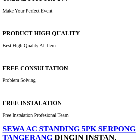
Make Your Perfect Event
PRODUCT HIGH QUALITY
Best High Quality All Item
FREE CONSULTATION
Problem Solving
FREE INSTALATION
Free Instalation Profesional Team
SEWA AC STANDING 5PK SERPONG
TANGERANG
DINGIN INSTAN,