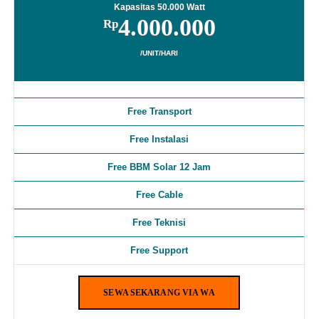
Kapasitas 50.000 Watt
4.000.000
Rp
/UNIT/HARI
Free Transport
Free Instalasi
Free BBM Solar 12 Jam
Free Cable
Free Teknisi
Free Support
SEWA SEKARANG VIA WA