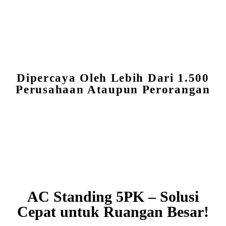
Dipercaya Oleh Lebih Dari 1.500
Perusahaan Ataupun Perorangan
AC Standing 5PK – Solusi
Cepat untuk Ruangan Besar!