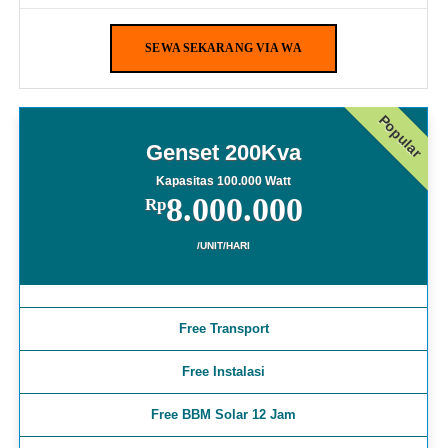
SEWA SEKARANG VIA WA
Popular
Genset 200Kva
Kapasitas 100.000 Watt
8.000.000
Rp
/UNIT/HARI
Free Transport
Free Instalasi
Free BBM Solar 12 Jam