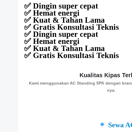
✅ Dingin super cepat
✅ Hemat energi
✅ Kuat & Tahan Lama
✅ Gratis Konsultasi Teknis
✅ Dingin super cepat
✅ Hemat energi
✅ Kuat & Tahan Lama
✅ Gratis Konsultasi Teknis
Kualitas Kipas Ter
Kami menggunakan AC Standing 5PK dengan brand 
nya.
Sewa A