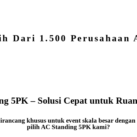
ih Dari 1.500 Perusahaan
ng 5PK – Solusi Cepat untuk Ruan
rancang khusus untuk event skala besar dengan
pilih AC Standing 5PK kami?