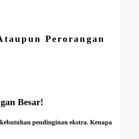
 Ataupun Perorangan
gan Besar!
 kebutuhan pendinginan ekstra. Kenapa