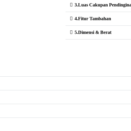
3.Luas Cakupan Pendingin
4.Fitur Tambahan
5.Dimensi & Berat