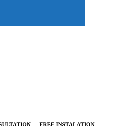
SULTATION
FREE INSTALATION