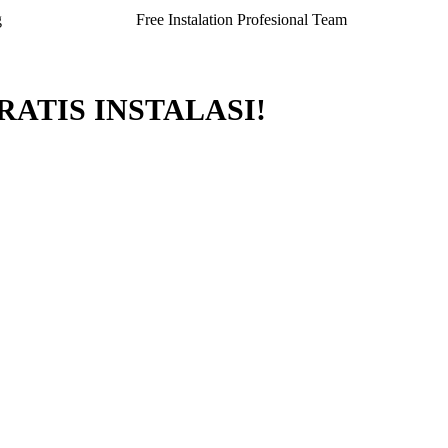
g
Free Instalation Profesional Team
RATIS INSTALASI!