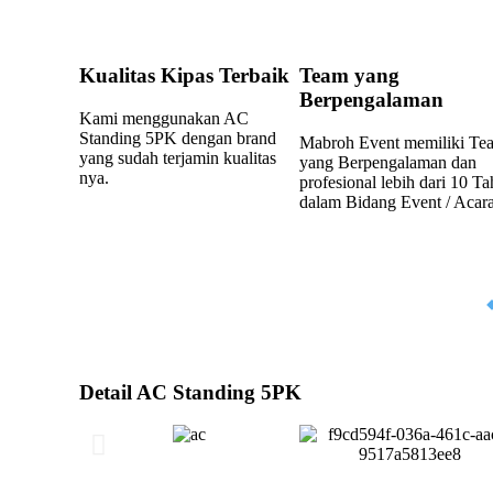
Kualitas Kipas Terbaik
Team yang
Berpengalaman
Kami menggunakan AC
Standing 5PK dengan brand
Mabroh Event memiliki Te
yang sudah terjamin kualitas
yang Berpengalaman dan
nya.
profesional lebih dari 10 T
dalam Bidang Event / Acara
Detail AC Standing 5PK