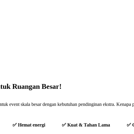
ntuk Ruangan Besar!
tuk event skala besar dengan kebutuhan pendinginan ekstra. Kenapa 
✅ Hemat energi
✅ Kuat & Tahan Lama
✅ G