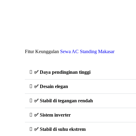
Fitur Keunggulan
Sewa AC Standing Makasar
✅ Daya pendinginan tinggi
✅ Desain elegan
✅ Stabil di tegangan rendah
✅ Sistem inverter
✅ Stabil di suhu ekstrem