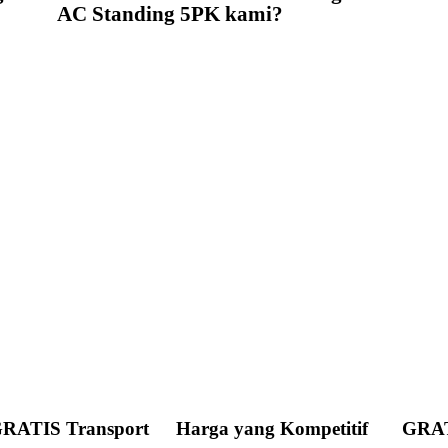
AC Standing 5PK kami?
RATIS Transport
Harga yang Kompetitif
GRATI