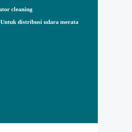
tor cleaning
Untuk distribusi udara merata