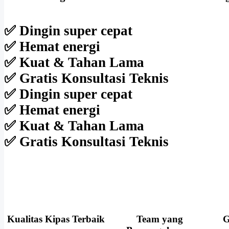
✅ Dingin super cepat
✅ Hemat energi
✅ Kuat & Tahan Lama
✅ Gratis Konsultasi Teknis
✅ Dingin super cepat
✅ Hemat energi
✅ Kuat & Tahan Lama
✅ Gratis Konsultasi Teknis
Kualitas Kipas Terbaik
Team yang
G