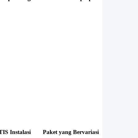
S Instalasi
Paket yang Bervariasi