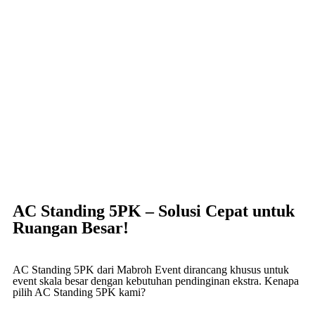
AC Standing 5PK – Solusi Cepat untuk
Ruangan Besar!
AC Standing 5PK dari Mabroh Event dirancang khusus untuk
event skala besar dengan kebutuhan pendinginan ekstra. Kenapa
pilih AC Standing 5PK kami?