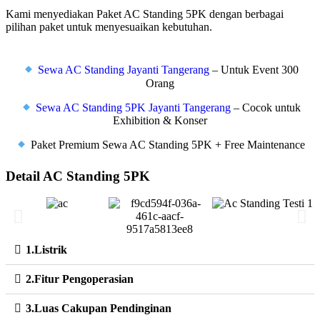
Kami menyediakan Paket AC Standing 5PK dengan berbagai
pilihan paket untuk menyesuaikan kebutuhan.
Sewa AC Standing Jayanti Tangerang
– Untuk Event 300
Orang
Sewa AC Standing 5PK Jayanti Tangerang
– Cocok untuk
Exhibition & Konser
Paket Premium Sewa AC Standing 5PK + Free Maintenance
Detail AC Standing 5PK
1.Listrik
2.Fitur Pengoperasian
3.Luas Cakupan Pendinginan