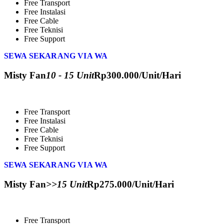
Free Transport
Free Instalasi
Free Cable
Free Teknisi
Free Support
SEWA SEKARANG VIA WA
Misty Fan
10 - 15 Unit
Rp
300.000
/Unit/Hari
Free Transport
Free Instalasi
Free Cable
Free Teknisi
Free Support
SEWA SEKARANG VIA WA
Misty Fan
>>15 Unit
Rp
275.000
/Unit/Hari
Free Transport