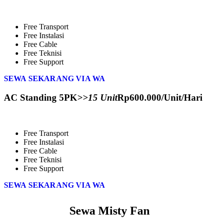
Free Transport
Free Instalasi
Free Cable
Free Teknisi
Free Support
SEWA SEKARANG VIA WA
AC Standing 5PK
>>15 Unit
Rp
600.000
/Unit/Hari
Free Transport
Free Instalasi
Free Cable
Free Teknisi
Free Support
SEWA SEKARANG VIA WA
Sewa Misty Fan