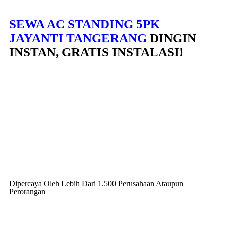
SEWA AC STANDING 5PK
JAYANTI TANGERANG
DINGIN
INSTAN, GRATIS INSTALASI!
Dipercaya Oleh Lebih Dari 1.500 Perusahaan Ataupun
Perorangan