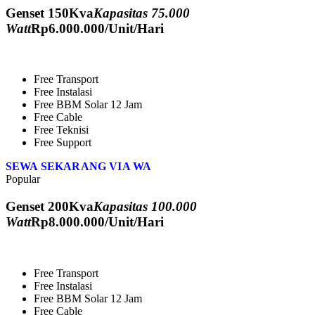
Genset 150Kva
Kapasitas 75.000
Watt
Rp
6.000.000
/Unit/Hari
Free Transport
Free Instalasi
Free BBM Solar 12 Jam
Free Cable
Free Teknisi
Free Support
SEWA SEKARANG VIA WA
Popular
Genset 200Kva
Kapasitas 100.000
Watt
Rp
8.000.000
/Unit/Hari
Free Transport
Free Instalasi
Free BBM Solar 12 Jam
Free Cable