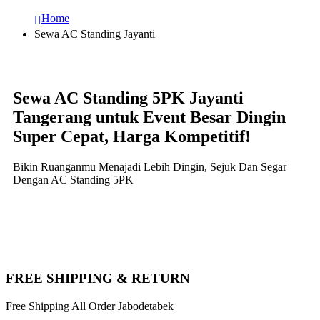
Home
Sewa AC Standing Jayanti
Sewa AC Standing 5PK Jayanti
Tangerang untuk Event Besar Dingin
Super Cepat, Harga Kompetitif!
Bikin Ruanganmu Menajadi Lebih Dingin, Sejuk Dan Segar
Dengan AC Standing 5PK
FREE SHIPPING & RETURN
Free Shipping All Order Jabodetabek