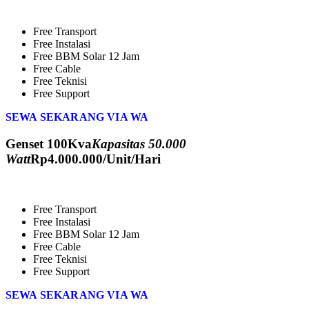
Free Transport
Free Instalasi
Free BBM Solar 12 Jam
Free Cable
Free Teknisi
Free Support
SEWA SEKARANG VIA WA
Genset 100Kva
Kapasitas 50.000
Watt
Rp
4.000.000
/Unit/Hari
Free Transport
Free Instalasi
Free BBM Solar 12 Jam
Free Cable
Free Teknisi
Free Support
SEWA SEKARANG VIA WA