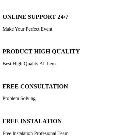
ONLINE SUPPORT 24/7
Make Your Perfect Event
PRODUCT HIGH QUALITY
Best High Quality All Item
FREE CONSULTATION
Problem Solving
FREE INSTALATION
Free Instalation Profesional Team