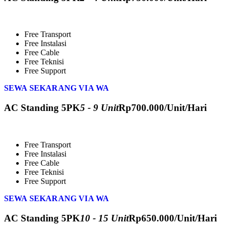
Free Transport
Free Instalasi
Free Cable
Free Teknisi
Free Support
SEWA SEKARANG VIA WA
AC Standing 5PK
5 - 9 Unit
Rp
700.000
/Unit/Hari
Free Transport
Free Instalasi
Free Cable
Free Teknisi
Free Support
SEWA SEKARANG VIA WA
AC Standing 5PK
10 - 15 Unit
Rp
650.000
/Unit/Hari