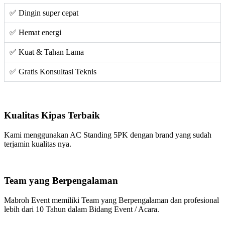
✅ Dingin super cepat
✅ Hemat energi
✅ Kuat & Tahan Lama
✅ Gratis Konsultasi Teknis
Kualitas Kipas Terbaik
Kami menggunakan AC Standing 5PK dengan brand yang sudah
terjamin kualitas nya.
Team yang Berpengalaman
Mabroh Event memiliki Team yang Berpengalaman dan profesional
lebih dari 10 Tahun dalam Bidang Event / Acara.