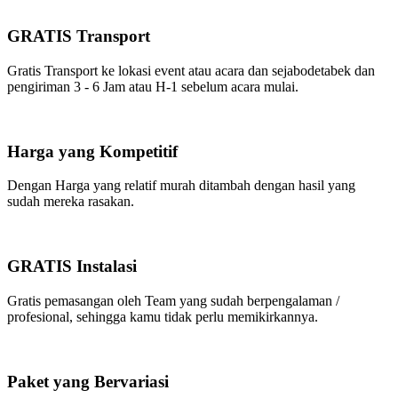
GRATIS Transport
Gratis Transport ke lokasi event atau acara dan sejabodetabek dan
pengiriman 3 - 6 Jam atau H-1 sebelum acara mulai.
Harga yang Kompetitif
Dengan Harga yang relatif murah ditambah dengan hasil yang
sudah mereka rasakan.
GRATIS Instalasi
Gratis pemasangan oleh Team yang sudah berpengalaman /
profesional, sehingga kamu tidak perlu memikirkannya.
Paket yang Bervariasi