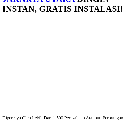
INSTAN, GRATIS INSTALASI!
Dipercaya Oleh Lebih Dari 1.500 Perusahaan Ataupun Perorangan