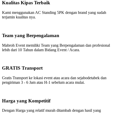
Kualitas Kipas Terbaik
Kami menggunakan AC Standing 5PK dengan brand yang sudah
terjamin kualitas nya.
Team yang Berpengalaman
Mabroh Event memiliki Team yang Berpengalaman dan profesional
lebih dari 10 Tahun dalam Bidang Event / Acara.
GRATIS Transport
Gratis Transport ke lokasi event atau acara dan sejabodetabek dan
pengiriman 3 - 6 Jam atau H-1 sebelum acara mulai.
Harga yang Kompetitif
Dengan Harga yang relatif murah ditambah dengan hasil yang