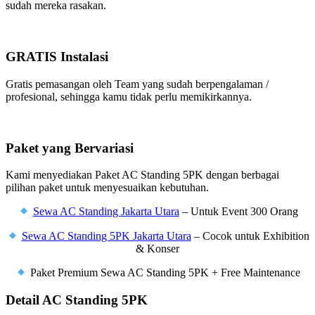
sudah mereka rasakan.
GRATIS Instalasi
Gratis pemasangan oleh Team yang sudah berpengalaman /
profesional, sehingga kamu tidak perlu memikirkannya.
Paket yang Bervariasi
Kami menyediakan Paket AC Standing 5PK dengan berbagai
pilihan paket untuk menyesuaikan kebutuhan.
Sewa AC Standing Jakarta Utara
– Untuk Event 300 Orang
Sewa AC Standing 5PK Jakarta Utara
– Cocok untuk Exhibition
& Konser
Paket Premium Sewa AC Standing 5PK + Free Maintenance
Detail AC Standing 5PK