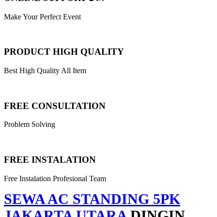
Make Your Perfect Event
PRODUCT HIGH QUALITY
Best High Quality All Item
FREE CONSULTATION
Problem Solving
FREE INSTALATION
Free Instalation Profesional Team
SEWA AC STANDING 5PK
JAKARTA UTARA
DINGIN