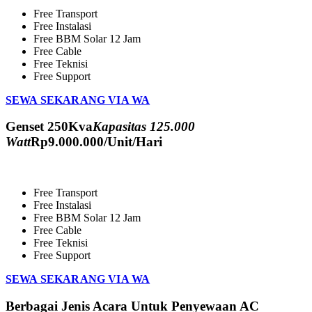
Free Transport
Free Instalasi
Free BBM Solar 12 Jam
Free Cable
Free Teknisi
Free Support
SEWA SEKARANG VIA WA
Genset 250Kva
Kapasitas 125.000
Watt
Rp
9.000.000
/Unit/Hari
Free Transport
Free Instalasi
Free BBM Solar 12 Jam
Free Cable
Free Teknisi
Free Support
SEWA SEKARANG VIA WA
Berbagai Jenis Acara Untuk Penyewaan AC