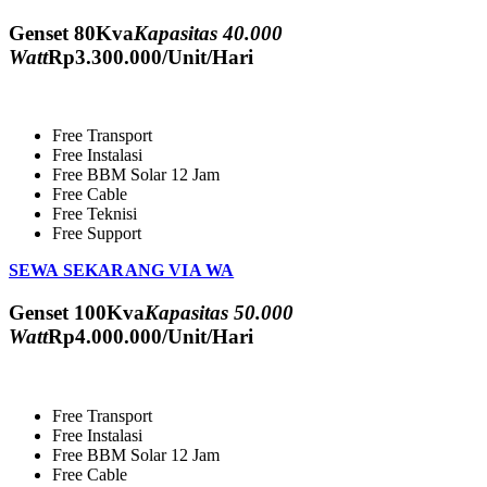
Genset 80Kva
Kapasitas 40.000
Watt
Rp
3.300.000
/Unit/Hari
Free Transport
Free Instalasi
Free BBM Solar 12 Jam
Free Cable
Free Teknisi
Free Support
SEWA SEKARANG VIA WA
Genset 100Kva
Kapasitas 50.000
Watt
Rp
4.000.000
/Unit/Hari
Free Transport
Free Instalasi
Free BBM Solar 12 Jam
Free Cable