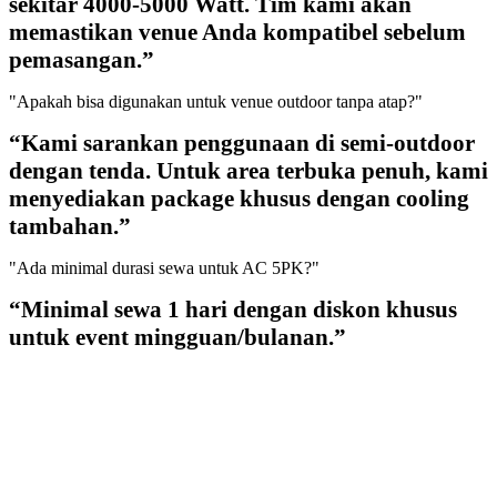
sekitar 4000-5000 Watt. Tim kami akan
memastikan venue Anda kompatibel sebelum
pemasangan.”
"Apakah bisa digunakan untuk venue outdoor tanpa atap?"
“Kami sarankan penggunaan di semi-outdoor
dengan tenda. Untuk area terbuka penuh, kami
menyediakan package khusus dengan cooling
tambahan.”
"Ada minimal durasi sewa untuk AC 5PK?"
“Minimal sewa 1 hari dengan diskon khusus
untuk event mingguan/bulanan.”