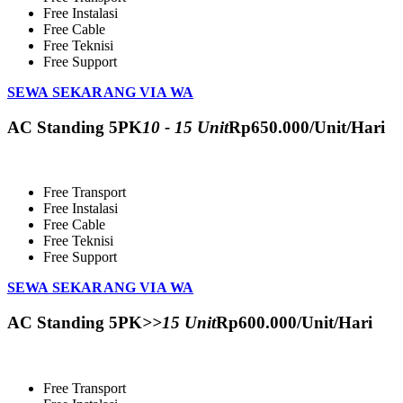
Free Instalasi
Free Cable
Free Teknisi
Free Support
SEWA SEKARANG VIA WA
AC Standing 5PK
10 - 15 Unit
Rp
650.000
/Unit/Hari
Free Transport
Free Instalasi
Free Cable
Free Teknisi
Free Support
SEWA SEKARANG VIA WA
AC Standing 5PK
>>15 Unit
Rp
600.000
/Unit/Hari
Free Transport