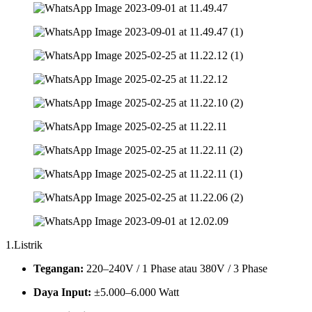
1.Listrik
Tegangan:
220–240V / 1 Phase atau 380V / 3 Phase
Daya Input:
±5.000–6.000 Watt