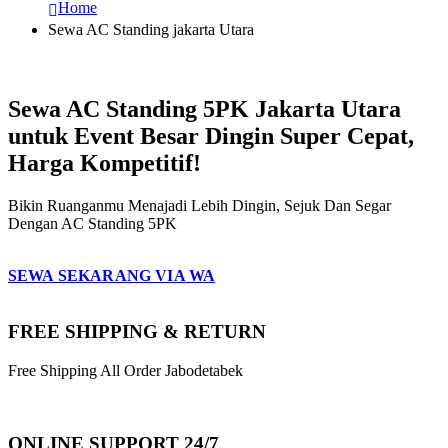
Home
Sewa AC Standing jakarta Utara
Sewa AC Standing 5PK Jakarta Utara
untuk Event Besar Dingin Super Cepat,
Harga Kompetitif!
Bikin Ruanganmu Menajadi Lebih Dingin, Sejuk Dan Segar
Dengan AC Standing 5PK
SEWA SEKARANG VIA WA
FREE SHIPPING & RETURN
Free Shipping All Order Jabodetabek
ONLINE SUPPORT 24/7