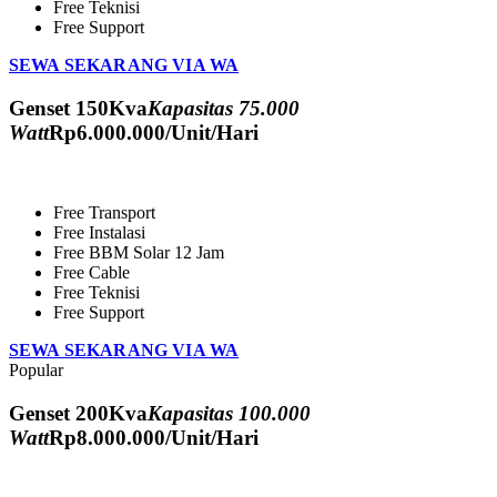
Free Teknisi
Free Support
SEWA SEKARANG VIA WA
Genset 150Kva
Kapasitas 75.000
Watt
Rp
6.000.000
/Unit/Hari
Free Transport
Free Instalasi
Free BBM Solar 12 Jam
Free Cable
Free Teknisi
Free Support
SEWA SEKARANG VIA WA
Popular
Genset 200Kva
Kapasitas 100.000
Watt
Rp
8.000.000
/Unit/Hari