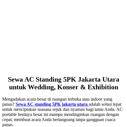
Sewa AC Standing 5PK Jakarta Utara
untuk Wedding, Konser & Exhibition
Mengadakan acara besar di ruangan terbuka atau indoor yang
panas?
Sewa AC standing 5PK jakarta utara
adalah solusi tepat
untuk menciptakan suasana sejuk dan nyaman bagi tamu Anda. AC
portable berdaya besar ini mampu mendinginkan ruangan dengan
cepat, membuat acara Anda berlangsung tanpa gangguan cuaca
panas.