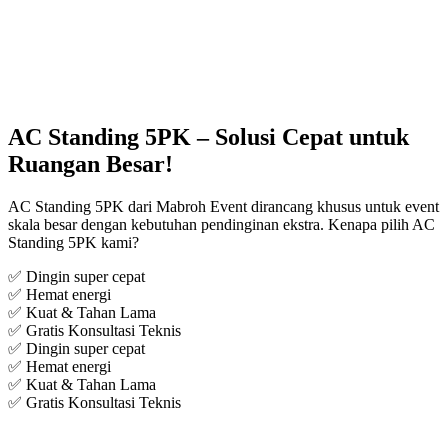
AC Standing 5PK – Solusi Cepat untuk
Ruangan Besar!
AC Standing 5PK dari Mabroh Event dirancang khusus untuk event
skala besar dengan kebutuhan pendinginan ekstra. Kenapa pilih AC
Standing 5PK kami?
✅ Dingin super cepat
✅ Hemat energi
✅ Kuat & Tahan Lama
✅ Gratis Konsultasi Teknis
✅ Dingin super cepat
✅ Hemat energi
✅ Kuat & Tahan Lama
✅ Gratis Konsultasi Teknis