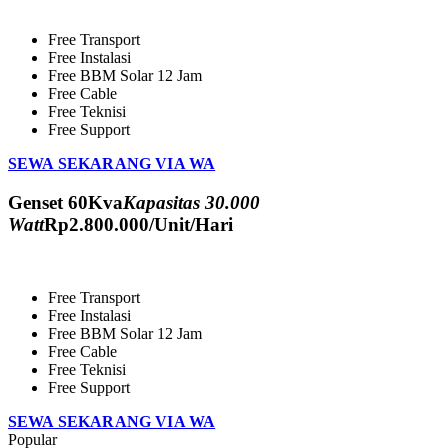
Free Transport
Free Instalasi
Free BBM Solar 12 Jam
Free Cable
Free Teknisi
Free Support
SEWA SEKARANG VIA WA
Genset 60Kva
Kapasitas 30.000
Watt
Rp
2.800.000
/Unit/Hari
Free Transport
Free Instalasi
Free BBM Solar 12 Jam
Free Cable
Free Teknisi
Free Support
SEWA SEKARANG VIA WA
Popular