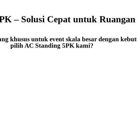
PK – Solusi Cepat untuk Ruangan
ng khusus untuk event skala besar dengan kebut
pilih AC Standing 5PK kami?