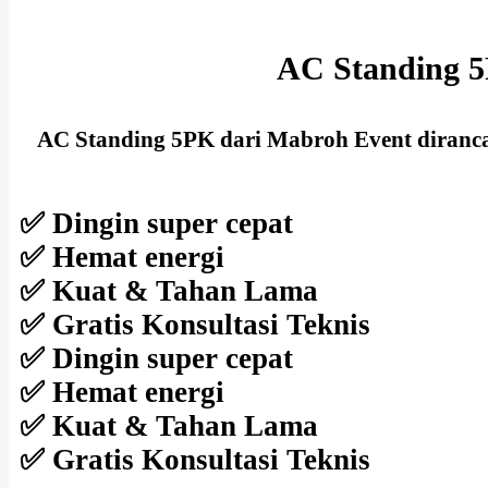
AC Standing 5
AC Standing 5PK dari Mabroh Event diranca
✅ Dingin super cepat
✅ Hemat energi
✅ Kuat & Tahan Lama
✅ Gratis Konsultasi Teknis
✅ Dingin super cepat
✅ Hemat energi
✅ Kuat & Tahan Lama
✅ Gratis Konsultasi Teknis