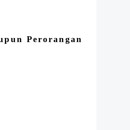
aupun Perorangan