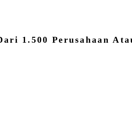
Dari 1.500 Perusahaan At