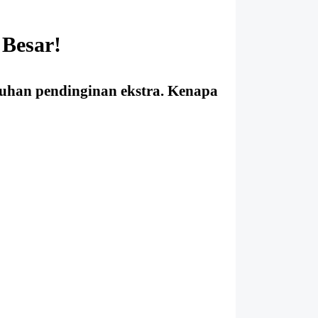
 Besar!
uhan pendinginan ekstra. Kenapa