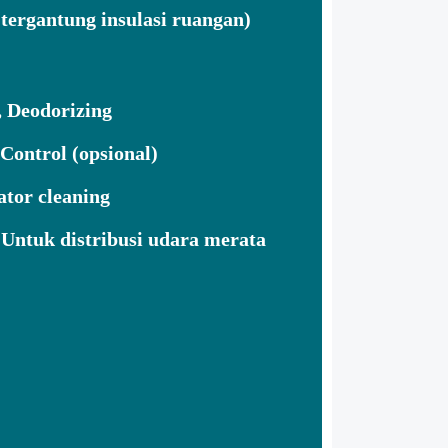
tergantung insulasi ruangan)
, Deodorizing
Control (opsional)
tor cleaning
Untuk distribusi udara merata