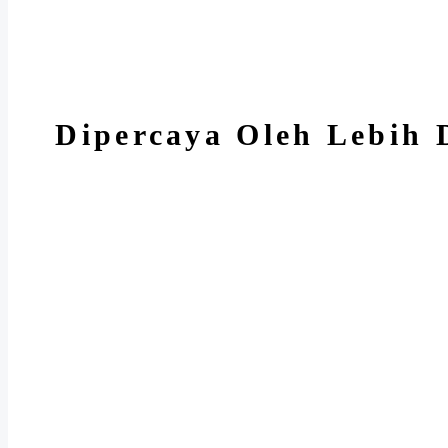
Dipercaya Oleh Lebih 