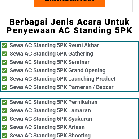
SEWA SEKARANG VIA WA
Berbagai Jenis Acara Untuk
Penyewaan AC Standing 5PK
Sewa AC Standing 5PK Reuni Akbar
Sewa AC Standing 5PK Gathering
Sewa AC Standing 5PK Seminar
Sewa AC Standing 5PK Grand Opening
Sewa AC Standing 5PK Launching Product
Sewa AC Standing 5PK Pameran / Bazzar
Sewa AC Standing 5PK Pernikahan
Sewa AC Standing 5PK Lamaran
Sewa AC Standing 5PK Syukuran
Sewa AC Standing 5PK Arisan