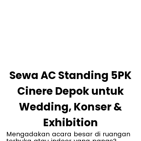
Sewa AC Standing 5PK
Cinere Depok untuk
Wedding, Konser &
Exhibition
Mengadakan acara besar di ruangan