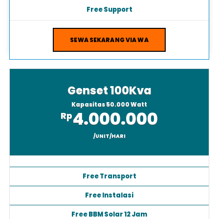
Free Support
SEWA SEKARANG VIA WA
Genset 100Kva
Kapasitas 50.000 Watt
4.000.000
Rp
/UNIT/HARI
Free Transport
Free Instalasi