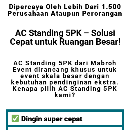
Dipercaya Oleh Lebih Dari 1.500
Perusahaan Ataupun Perorangan
AC Standing 5PK – Solusi
Cepat untuk Ruangan Besar!
AC Standing 5PK dari Mabroh
Event dirancang khusus untuk
event skala besar dengan
kebutuhan pendinginan ekstra.
Kenapa pilih AC Standing 5PK
kami?
Dingin super cepat