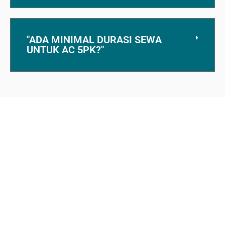
"ADA MINIMAL DURASI SEWA
UNTUK AC 5PK?"