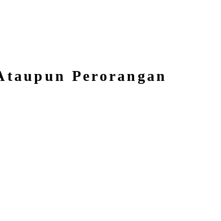
 Ataupun Perorangan