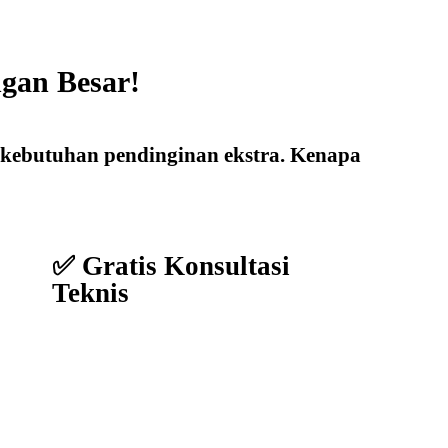
gan Besar!
 kebutuhan pendinginan ekstra. Kenapa
✅ Gratis Konsultasi
Teknis