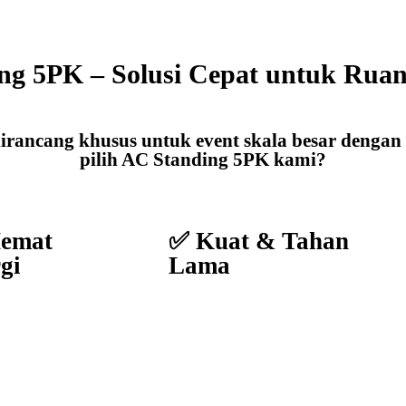
ng 5PK – Solusi Cepat untuk Ruan
rancang khusus untuk event skala besar dengan
pilih AC Standing 5PK kami?
emat
✅ Kuat & Tahan
gi
Lama