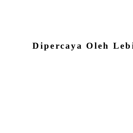
Dipercaya Oleh Leb