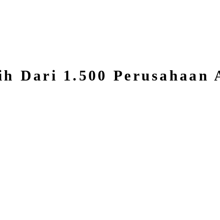
ih Dari 1.500 Perusahaan